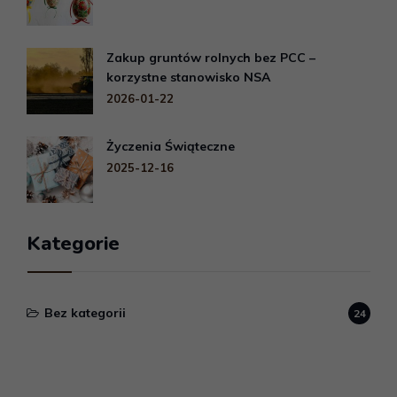
Zakup gruntów rolnych bez PCC –
korzystne stanowisko NSA
2026-01-22
Życzenia Świąteczne
2025-12-16
Kategorie
Bez kategorii
24