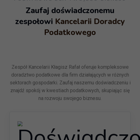
Zaufaj doświadczonemu
zespołowi
Kancelarii Doradcy
Podatkowego
Zespół Kancelarii Kłagisz Rafał oferuje kompleksowe
doradztwo podatkowe dla firm działających w różnych
sektorach gospodarki. Zaufaj naszemu doświadczeniu i
znajdź spokój w kwestiach podatkowych, skupiając się
na rozwoju swojego biznesu.