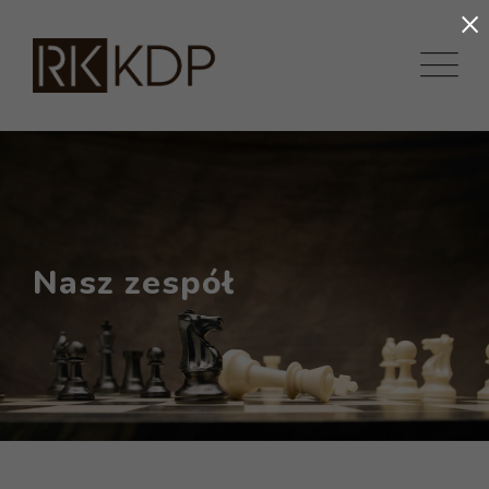
×
Nasz zespół