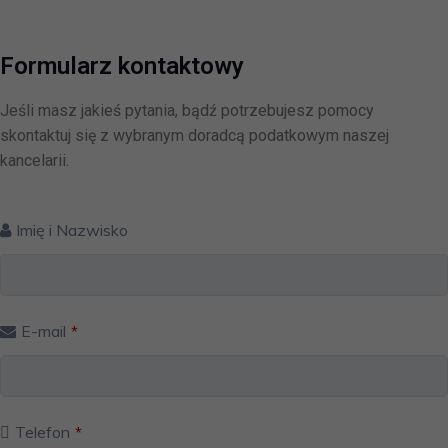
Formularz kontaktowy
Jeśli masz jakieś pytania, bądź potrzebujesz pomocy
skontaktuj się z wybranym doradcą podatkowym naszej
kancelarii.
Imię i Nazwisko
E-mail
*
Telefon
*