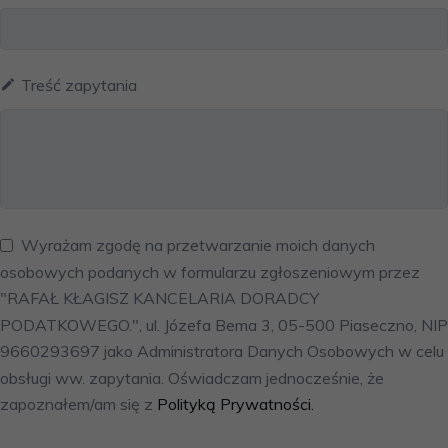
Treść zapytania
Wyrażam zgodę na przetwarzanie moich danych
osobowych podanych w formularzu zgłoszeniowym przez
"RAFAŁ KŁAGISZ KANCELARIA DORADCY
PODATKOWEGO.", ul. Józefa Bema 3, 05-500 Piaseczno, NIP
9660293697 jako Administratora Danych Osobowych w celu
obsługi ww. zapytania. Oświadczam jednocześnie, że
zapoznałem/am się z
Polityką Prywatności.