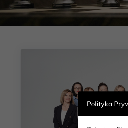
Polityka Pry