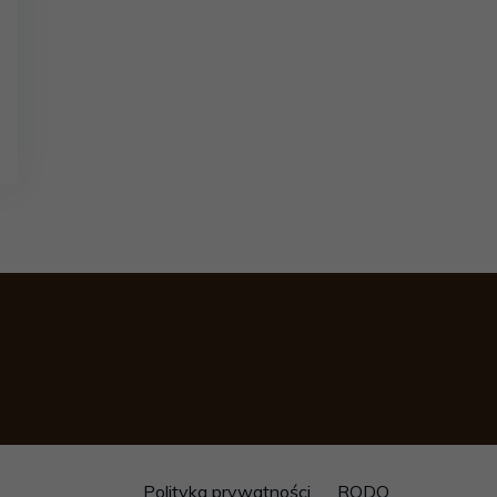
Polityka prywatności
RODO