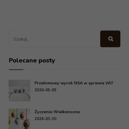
Polecane posty
Przełomowy wyrok NSA w sprawie VAT
2026-05-05
Życzenia Wielkanocne
2026-03-30