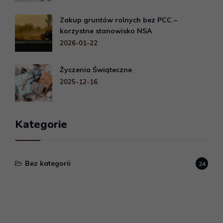
Zakup gruntów rolnych bez PCC –
korzystne stanowisko NSA
2026-01-22
Życzenia Świąteczne
2025-12-16
Kategorie
Bez kategorii
24