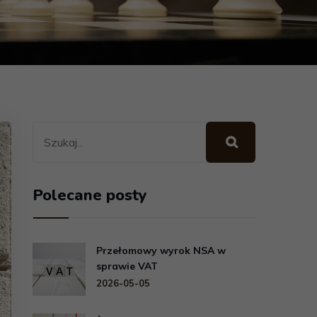
Polecane posty
Przełomowy wyrok NSA w
sprawie VAT
2026-05-05