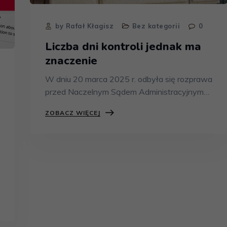
by Rafał Kłagisz
Bez kategorii
0
Liczba dni kontroli jednak ma
znaczenie
W dniu 20 marca 2025 r. odbyła się rozprawa
przed Naczelnym Sądem Administracyjnym…
ZOBACZ WIĘCEJ