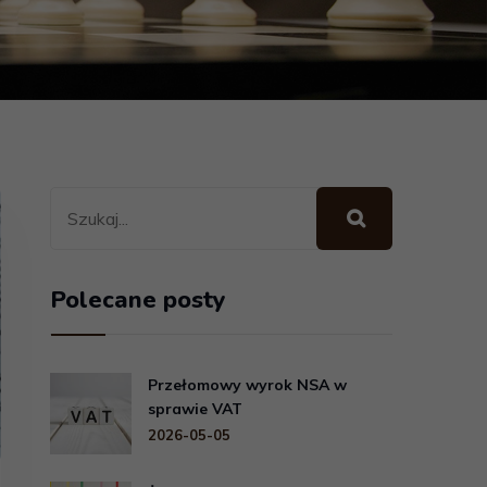
Polecane posty
Przełomowy wyrok NSA w
sprawie VAT
2026-05-05