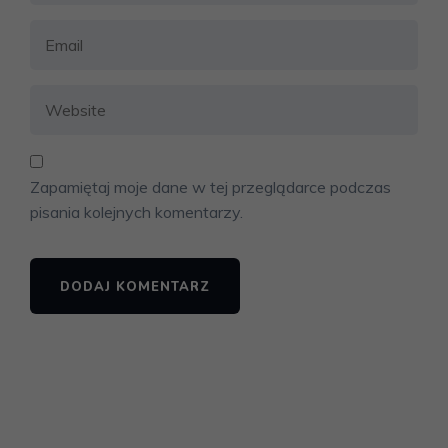
Zapamiętaj moje dane w tej przeglądarce podczas
pisania kolejnych komentarzy.