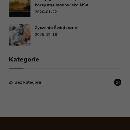
korzystne stanowisko NSA
2026-01-22
Życzenia Świąteczne
2025-12-16
Kategorie
Bez kategorii
24