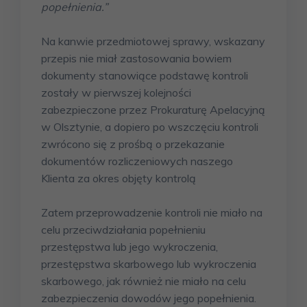
popełnienia.”
Na kanwie przedmiotowej sprawy, wskazany
przepis nie miał zastosowania bowiem
dokumenty stanowiące podstawę kontroli
zostały w pierwszej kolejności
zabezpieczone przez Prokuraturę Apelacyjną
w Olsztynie, a dopiero po wszczęciu kontroli
zwrócono się z prośbą o przekazanie
dokumentów rozliczeniowych naszego
Klienta za okres objęty kontrolą
Zatem przeprowadzenie kontroli nie miało na
celu przeciwdziałania popełnieniu
przestępstwa lub jego wykroczenia,
przestępstwa skarbowego lub wykroczenia
skarbowego, jak również nie miało na celu
zabezpieczenia dowodów jego popełnienia.