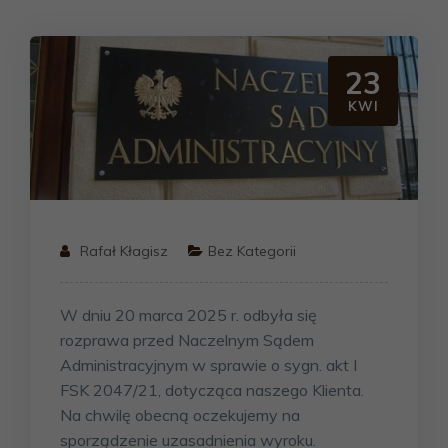
23
KWI
Rafał Kłagisz
Bez Kategorii
W dniu 20 marca 2025 r. odbyła się
rozprawa przed Naczelnym Sądem
Administracyjnym w sprawie o sygn. akt I
FSK 2047/21, dotycząca naszego Klienta.
Na chwilę obecną oczekujemy na
sporządzenie uzasadnienia wyroku.