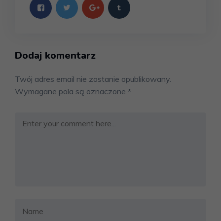
Dodaj komentarz
Twój adres email nie zostanie opublikowany.
Wymagane pola są oznaczone
*