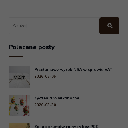
Polecane posty
Przełomowy wyrok NSA w sprawie VAT
2026-05-05
Życzenia Wielkanocne
2026-03-30
Zakup gruntów rolnych bez PCC –