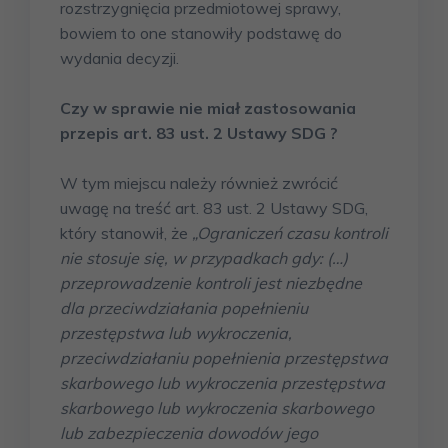
rozstrzygnięcia przedmiotowej sprawy,
bowiem to one stanowiły podstawę do
wydania decyzji.
Czy w sprawie nie miał zastosowania
przepis art. 83 ust. 2 Ustawy SDG ?
W tym miejscu należy również zwrócić
uwagę na treść art. 83 ust. 2 Ustawy SDG,
który stanowił, że
„Ograniczeń czasu kontroli
nie stosuje się, w przypadkach gdy: (…)
przeprowadzenie kontroli jest niezbędne
dla przeciwdziałania popełnieniu
przestępstwa lub wykroczenia,
przeciwdziałaniu popełnienia przestępstwa
skarbowego lub wykroczenia przestępstwa
skarbowego lub wykroczenia skarbowego
lub zabezpieczenia dowodów jego