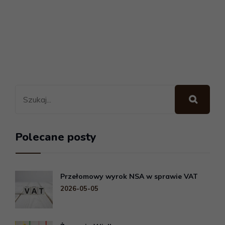
Polecane posty
Przełomowy wyrok NSA w sprawie VAT
2026-05-05