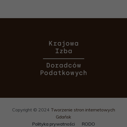
Copyright © 2024
Tworzenie stron internetowych
Gdańsk
Polityka prywatności
RODO