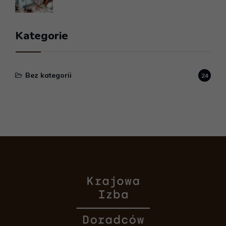
Kategorie
Bez kategorii
24