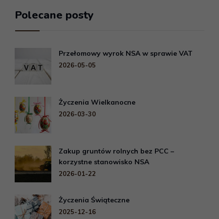
Polecane posty
Przełomowy wyrok NSA w sprawie VAT
2026-05-05
Życzenia Wielkanocne
2026-03-30
Zakup gruntów rolnych bez PCC –
korzystne stanowisko NSA
2026-01-22
Życzenia Świąteczne
2025-12-16