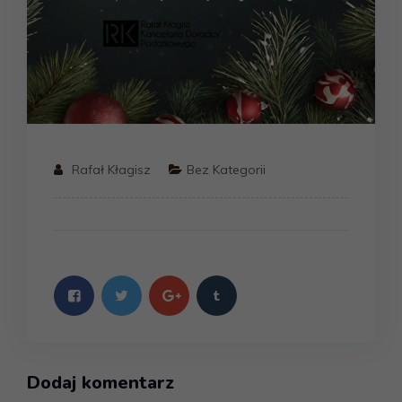
Rafał Kłagisz
Bez Kategorii
Dodaj komentarz